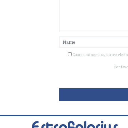
Guarda mi nombre, correo electr
Por favo