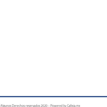
Algunos Derechos reservados 2020 - Powered by Calleja.mx