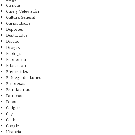
Ciencia
Cine y Televisión
Cultura General
Curiosidades
Deportes
Destacados
Diseño
Drogas
Ecología
Economía
Educación
Efemerides
El Juego del Lunes
Empresas
Estrafalarius
Famosos
Fotos
Gadgets
Gay
Geek
Google
Historia