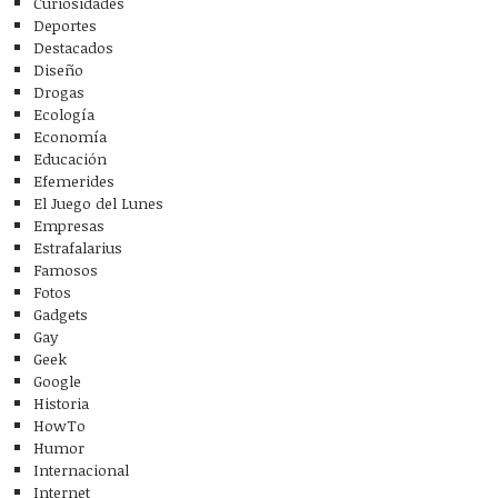
Curiosidades
Deportes
Destacados
Diseño
Drogas
Ecología
Economía
Educación
Efemerides
El Juego del Lunes
Empresas
Estrafalarius
Famosos
Fotos
Gadgets
Gay
Geek
Google
Historia
HowTo
Humor
Internacional
Internet