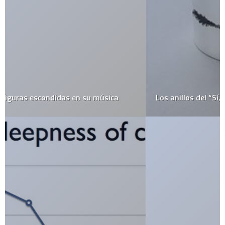
Los anillos del “Sí, acepto”