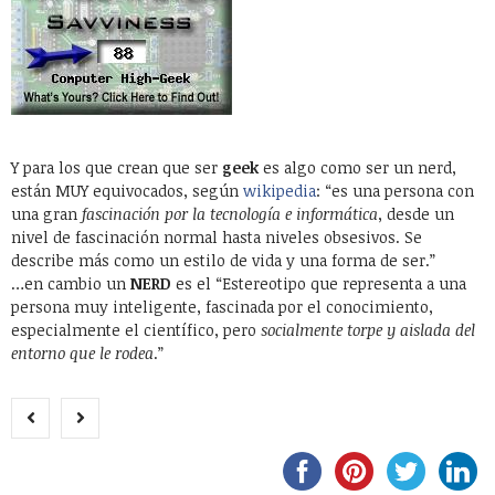
Y para los que crean que ser
geek
es algo como ser un nerd,
están MUY equivocados, según
wikipedia
: “es una persona con
una gran
fascinación por la tecnología e informática
, desde un
nivel de fascinación normal hasta niveles obsesivos. Se
describe más como un estilo de vida y una forma de ser.”
…en cambio un
NERD
es el “Estereotipo que representa a una
persona muy inteligente, fascinada por el conocimiento,
especialmente el científico, pero
socialmente torpe y aislada del
entorno que le rodea
.”