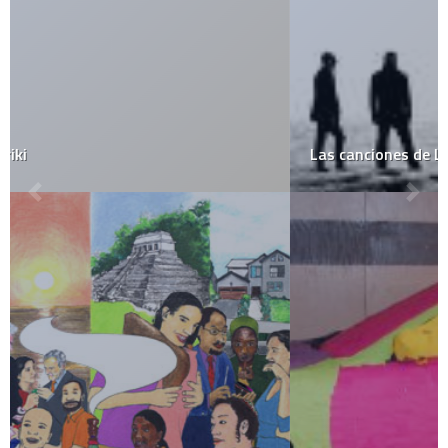
Las canciones de Linkin Park son todas iguales?