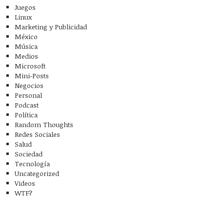
Juegos
Linux
Marketing y Publicidad
México
Música
Medios
Microsoft
Mini-Posts
Negocios
Personal
Podcast
Política
Random Thoughts
Redes Sociales
Salud
Sociedad
Tecnología
Uncategorized
Videos
WTF?