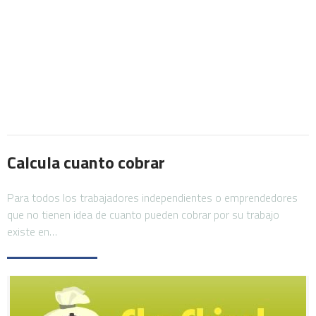
Calcula cuanto cobrar
Para todos los trabajadores independientes o emprendedores
que no tienen idea de cuanto pueden cobrar por su trabajo
existe en…