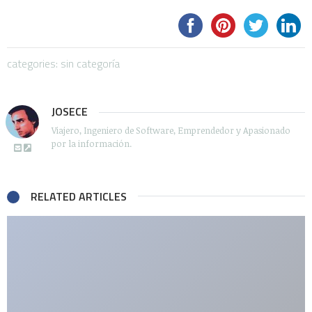
categories: sin categoría
JOSECE
Viajero, Ingeniero de Software, Emprendedor y Apasionado
por la información.
RELATED ARTICLES