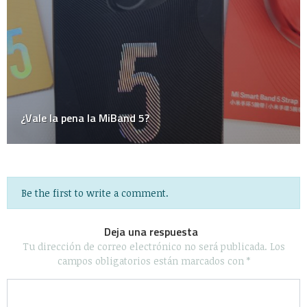
Be the first to write a comment.
Deja una respuesta
Tu dirección de correo electrónico no será publicada.
Los
campos obligatorios están marcados con
*