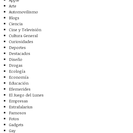
Arte
Automovilismo
Blogs
Ciencia
Cine y Televisión
Cultura General
Curiosidades
Deportes
Destacados
Diseño
Drogas
Ecología
Economía
Educación
Efemerides
El Juego del Lunes
Empresas
Estrafalarius
Famosos
Fotos
Gadgets
Gay