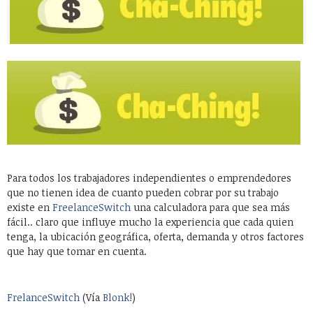
Para todos los trabajadores independientes o emprendedores
que no tienen idea de cuanto pueden cobrar por su trabajo
existe en
FreelanceSwitch
una calculadora para que sea más
fácil.. claro que influye mucho la experiencia que cada quien
tenga, la ubicación geográfica, oferta, demanda y otros factores
que hay que tomar en cuenta.
FrelanceSwitch
(Vía
Blonk!
)