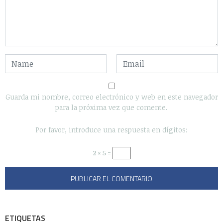
Guarda mi nombre, correo electrónico y web en este navegador
para la próxima vez que comente.
Por favor, introduce una respuesta en dígitos:
2 × 5 =
ETIQUETAS