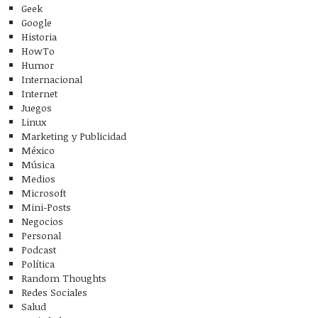
Geek
Google
Historia
HowTo
Humor
Internacional
Internet
Juegos
Linux
Marketing y Publicidad
México
Música
Medios
Microsoft
Mini-Posts
Negocios
Personal
Podcast
Política
Random Thoughts
Redes Sociales
Salud