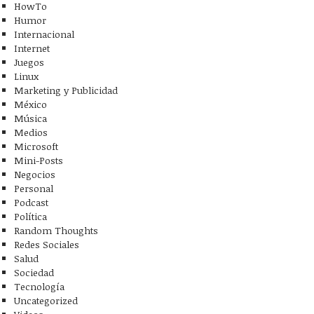
HowTo
Humor
Internacional
Internet
Juegos
Linux
Marketing y Publicidad
México
Música
Medios
Microsoft
Mini-Posts
Negocios
Personal
Podcast
Política
Random Thoughts
Redes Sociales
Salud
Sociedad
Tecnología
Uncategorized