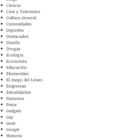
Ciencia
Cine y Televisión
Cultura General
Curiosidades
Deportes
Destacados
Diseño
Drogas
Ecología
Economía
Educación
Efemerides
El Juego del Lunes
Empresas
Estrafalarius
Famosos
Fotos
Gadgets
Gay
Geek
Google
Historia