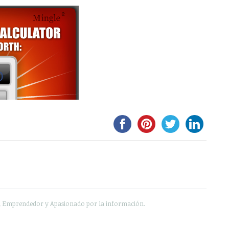
0
e, Emprendedor y Apasionado por la información.