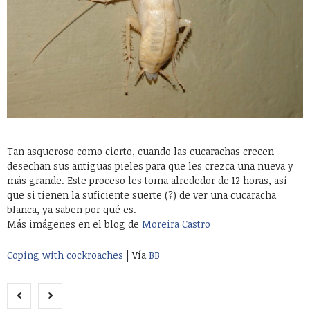
Tan asqueroso como cierto, cuando las cucarachas crecen
desechan sus antiguas pieles para que les crezca una nueva y
más grande. Este proceso les toma alrededor de 12 horas, así
que si tienen la suficiente suerte (?) de ver una cucaracha
blanca, ya saben por qué es.
Más imágenes en el blog de
Moreira Castro
Coping with cockroaches
| Vía
BB