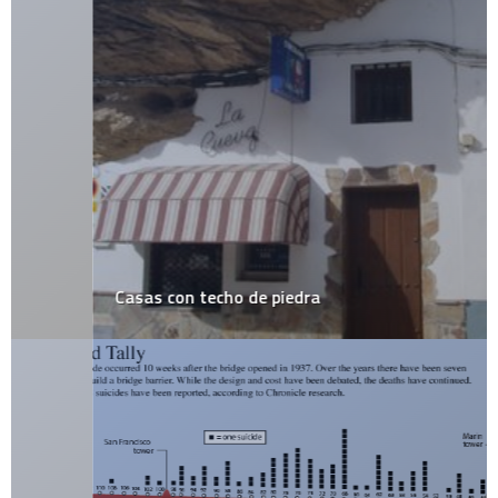
Casas con techo de piedra