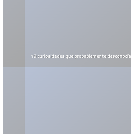
19 curiosidades que probablemente desconocías