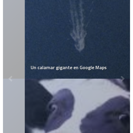
Un calamar gigante en Google Maps