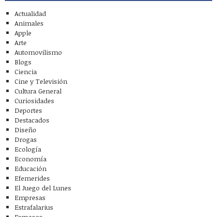
Actualidad
Animales
Apple
Arte
Automovilismo
Blogs
Ciencia
Cine y Televisión
Cultura General
Curiosidades
Deportes
Destacados
Diseño
Drogas
Ecología
Economía
Educación
Efemerides
El Juego del Lunes
Empresas
Estrafalarius
Famosos