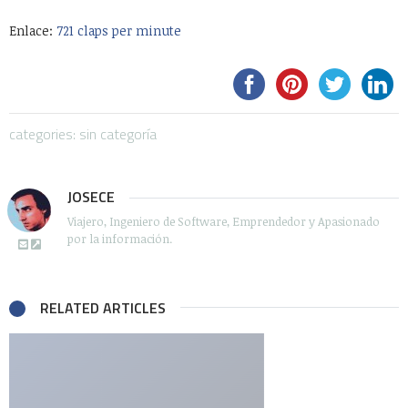
Enlace:
721 claps per minute
categories: sin categoría
JOSECE
Viajero, Ingeniero de Software, Emprendedor y Apasionado
por la información.
RELATED ARTICLES
Comments