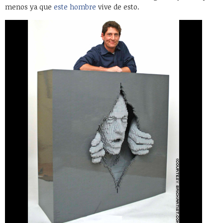
menos ya que
este hombre
vive de esto.