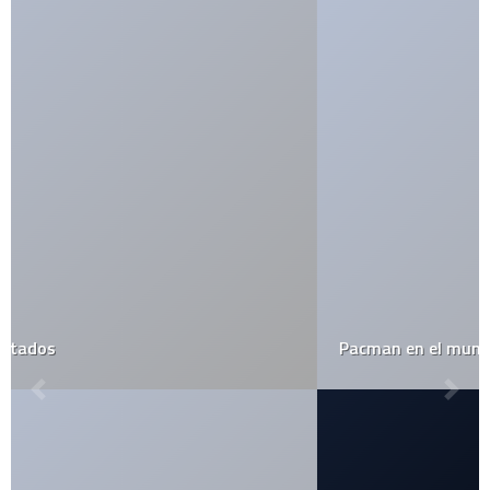
Pacman en el mundo real