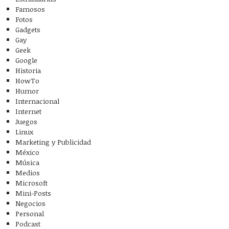
Famosos
Fotos
Gadgets
Gay
Geek
Google
Historia
HowTo
Humor
Internacional
Internet
Juegos
Linux
Marketing y Publicidad
México
Música
Medios
Microsoft
Mini-Posts
Negocios
Personal
Podcast