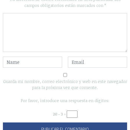
campos obligatorios están marcados con
*
Guarda mi nombre, correo electrónico y web en este navegador
para la próxima vez que comente.
Por favor, introduce una respuesta en dígitos:
20 − 3 =