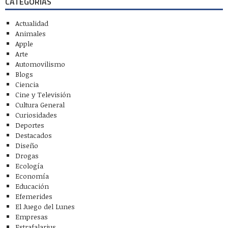
CATEGORÍAS
Actualidad
Animales
Apple
Arte
Automovilismo
Blogs
Ciencia
Cine y Televisión
Cultura General
Curiosidades
Deportes
Destacados
Diseño
Drogas
Ecología
Economía
Educación
Efemerides
El Juego del Lunes
Empresas
Estrafalarius