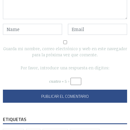
Guarda mi nombre, correo electrónico y web en este navegador
para la próxima vez que comente.
Por favor, introduce una respuesta en dígitos:
cuatro × 5 =
ETIQUETAS