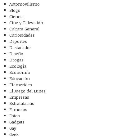
Automovilismo
Blogs
Ciencia
Cine y Televisión
Cultura General
Curiosidades
Deportes
Destacados
Diseño
Drogas
Ecología
Economía
Educación
Efemerides
El Juego del Lunes
Empresas
Estrafalarius
Famosos
Fotos
Gadgets
Gay
Geek