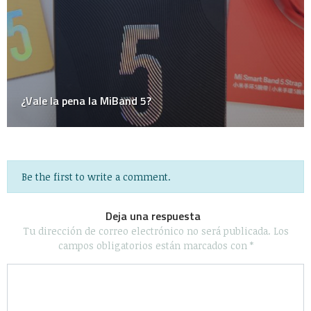
Be the first to write a comment.
Deja una respuesta
Tu dirección de correo electrónico no será publicada.
Los
campos obligatorios están marcados con
*