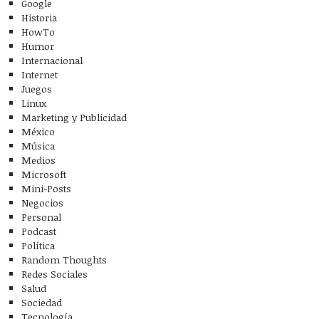
Google
Historia
HowTo
Humor
Internacional
Internet
Juegos
Linux
Marketing y Publicidad
México
Música
Medios
Microsoft
Mini-Posts
Negocios
Personal
Podcast
Política
Random Thoughts
Redes Sociales
Salud
Sociedad
Tecnología