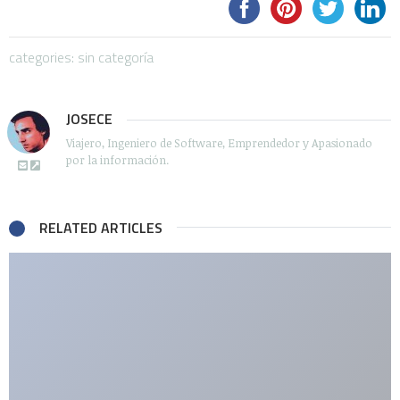
categories: sin categoría
JOSECE
Viajero, Ingeniero de Software, Emprendedor y Apasionado
por la información.
RELATED ARTICLES