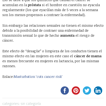
acumulan en la
próstata
si el hombre en cuestión no eyacula
regularmente (los que eyacúlan más de 5 veces a la semana
son los menos propensos a contraer la enfermedad).
Sin embargo las relaciones sexuales no tienen el mismo efecto
debido a la posibilidad de contraer una enfermedad de
transmisión sexual lo que de hecho
aumenta
el riesgo de
cáncer.
Este efecto de “desagüe” o limpieza de los conductos tienen el
mismo efecto en las mujeres en este caso el
cáncer de mama
es menos frecuente en mujeres en lactancia, por las mismas
razones.
Enlace:
Masturbation ‘cuts cancer risk’
categories: sin categoría