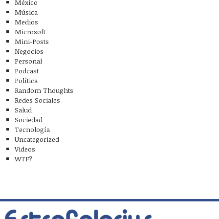
México
Música
Medios
Microsoft
Mini-Posts
Negocios
Personal
Podcast
Política
Random Thoughts
Redes Sociales
Salud
Sociedad
Tecnología
Uncategorized
Videos
WTF?