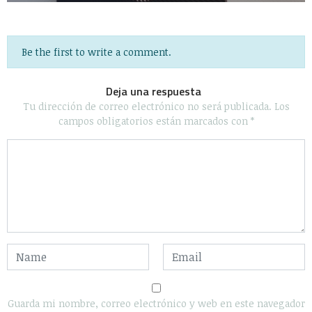
Be the first to write a comment.
Deja una respuesta
Tu dirección de correo electrónico no será publicada.
Los
campos obligatorios están marcados con
*
Guarda mi nombre, correo electrónico y web en este navegador