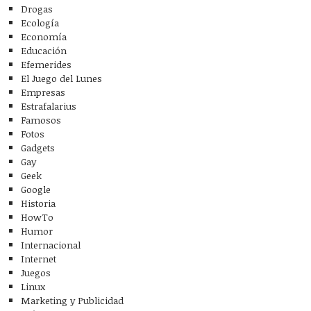
Drogas
Ecología
Economía
Educación
Efemerides
El Juego del Lunes
Empresas
Estrafalarius
Famosos
Fotos
Gadgets
Gay
Geek
Google
Historia
HowTo
Humor
Internacional
Internet
Juegos
Linux
Marketing y Publicidad