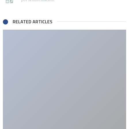
RELATED ARTICLES