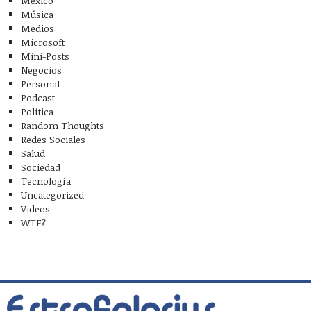
México
Música
Medios
Microsoft
Mini-Posts
Negocios
Personal
Podcast
Política
Random Thoughts
Redes Sociales
Salud
Sociedad
Tecnología
Uncategorized
Videos
WTF?