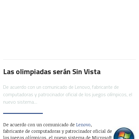
Las olimpiadas serán Sin Vista
De acuerdo con un comunicado de Lenovo, fabricante de
computadoras y patrocinador oficial de los juegos olímpicos, el
nuevo sistema…
De acuerdo con un comunicado de
Lenovo
,
fabricante de computadoras y patrocinador oficial de
los juegos olímpicos, el nuevo sistema de Microsoft