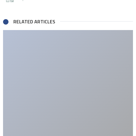
RELATED ARTICLES