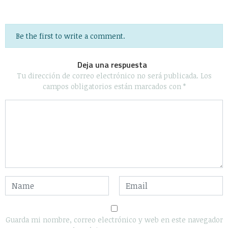
Be the first to write a comment.
Deja una respuesta
Tu dirección de correo electrónico no será publicada.
Los
campos obligatorios están marcados con
*
Guarda mi nombre, correo electrónico y web en este navegador