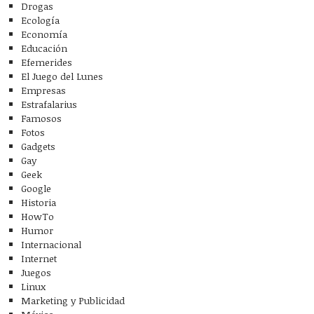
Drogas
Ecología
Economía
Educación
Efemerides
El Juego del Lunes
Empresas
Estrafalarius
Famosos
Fotos
Gadgets
Gay
Geek
Google
Historia
HowTo
Humor
Internacional
Internet
Juegos
Linux
Marketing y Publicidad