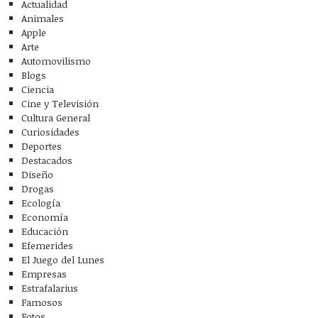
Actualidad
Animales
Apple
Arte
Automovilismo
Blogs
Ciencia
Cine y Televisión
Cultura General
Curiosidades
Deportes
Destacados
Diseño
Drogas
Ecología
Economía
Educación
Efemerides
El Juego del Lunes
Empresas
Estrafalarius
Famosos
Fotos