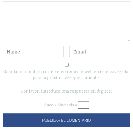
Guarda mi nombre, correo electrónico y web en este navegador
para la próxima vez que comente.
Por favor, introduce una respuesta en dígitos:
doce + dieciseis =