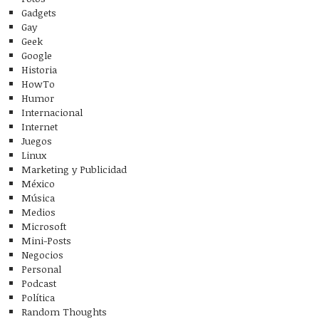
Gadgets
Gay
Geek
Google
Historia
HowTo
Humor
Internacional
Internet
Juegos
Linux
Marketing y Publicidad
México
Música
Medios
Microsoft
Mini-Posts
Negocios
Personal
Podcast
Política
Random Thoughts