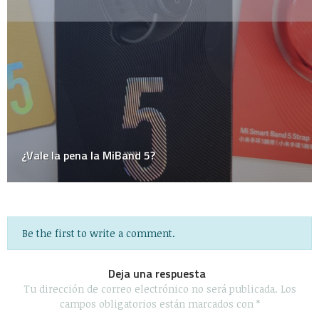
Be the first to write a comment.
Deja una respuesta
Tu dirección de correo electrónico no será publicada.
Los
campos obligatorios están marcados con
*