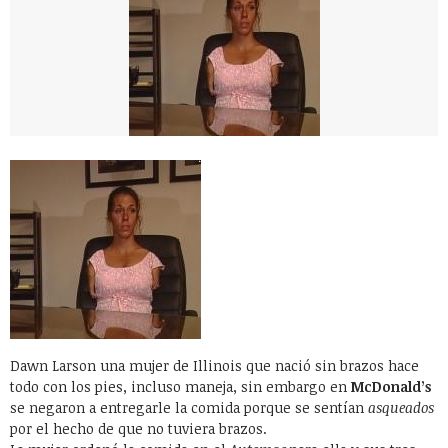
Dawn Larson una mujer de Illinois que nació sin brazos hace
todo con los pies, incluso maneja, sin embargo en
McDonald’s
se negaron a entregarle la comida porque se sentían
asqueados
por el hecho de que no tuviera brazos.