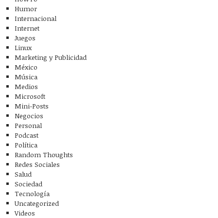
Humor
Internacional
Internet
Juegos
Linux
Marketing y Publicidad
México
Música
Medios
Microsoft
Mini-Posts
Negocios
Personal
Podcast
Política
Random Thoughts
Redes Sociales
Salud
Sociedad
Tecnología
Uncategorized
Videos