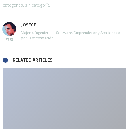
categories: sin categoría
JOSECE
Viajero, Ingeniero de Software, Emprendedor y Apasionado
por la información.
RELATED ARTICLES