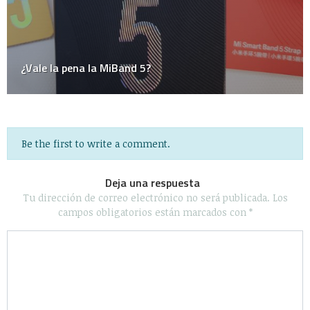
Be the first to write a comment.
Deja una respuesta
Tu dirección de correo electrónico no será publicada.
Los
campos obligatorios están marcados con
*