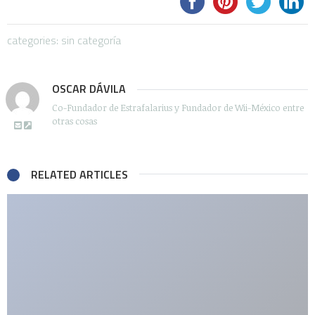
categories: sin categoría
OSCAR DÁVILA
Co-Fundador de Estrafalarius y Fundador de Wii-México entre
otras cosas
RELATED ARTICLES