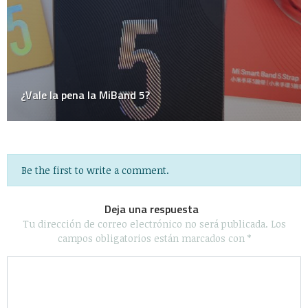
Be the first to write a comment.
Deja una respuesta
Tu dirección de correo electrónico no será publicada.
Los
campos obligatorios están marcados con
*