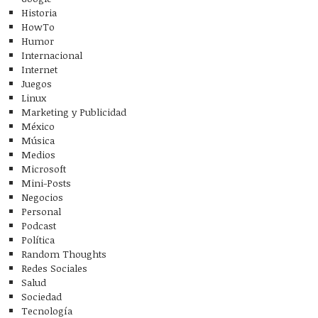
Historia
HowTo
Humor
Internacional
Internet
Juegos
Linux
Marketing y Publicidad
México
Música
Medios
Microsoft
Mini-Posts
Negocios
Personal
Podcast
Política
Random Thoughts
Redes Sociales
Salud
Sociedad
Tecnología