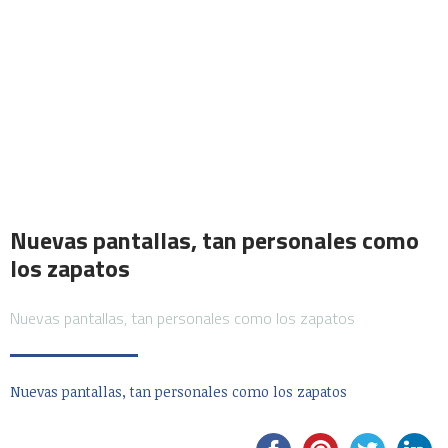
Nuevas pantallas, tan personales como
los zapatos
Nuevas pantallas, tan personales como los zapatos
Nuevas pantallas, tan personales como los zapatos