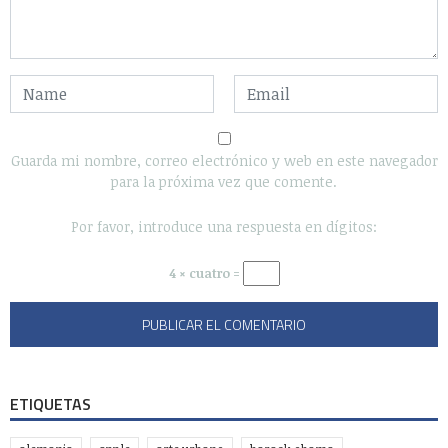
Guarda mi nombre, correo electrónico y web en este navegador
para la próxima vez que comente.
Por favor, introduce una respuesta en dígitos:
4 × cuatro =
ETIQUETAS