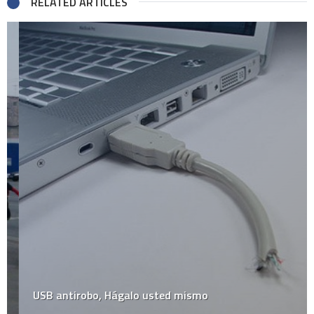
RELATED ARTICLES
USB antirobo, Hágalo usted mismo