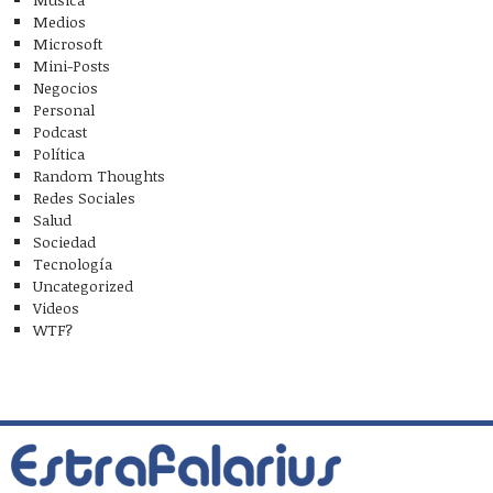
Medios
Microsoft
Mini-Posts
Negocios
Personal
Podcast
Política
Random Thoughts
Redes Sociales
Salud
Sociedad
Tecnología
Uncategorized
Videos
WTF?