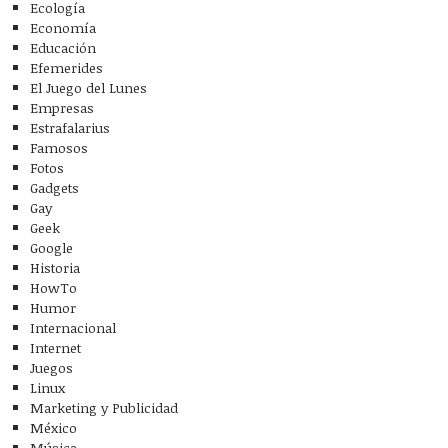
Ecología
Economía
Educación
Efemerides
El Juego del Lunes
Empresas
Estrafalarius
Famosos
Fotos
Gadgets
Gay
Geek
Google
Historia
HowTo
Humor
Internacional
Internet
Juegos
Linux
Marketing y Publicidad
México
Música