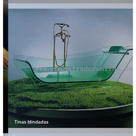
Tinas blindadas