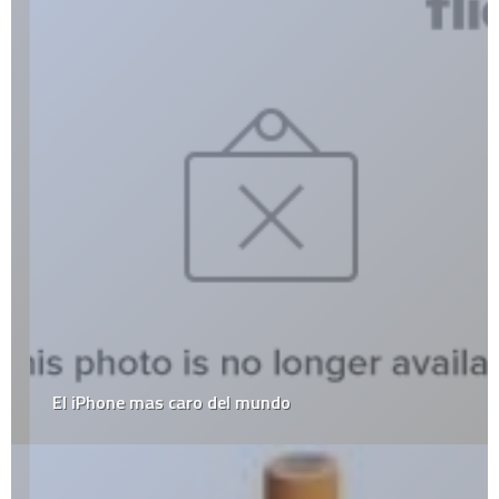
El iPhone mas caro del mundo