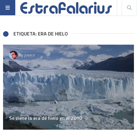
ETIQUETA: ERA DE HIELO
By
josece
Se viene la era de hielo en el 2010