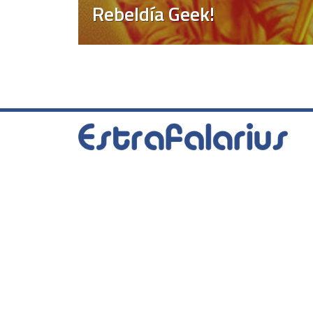
Rebeldía Geek!