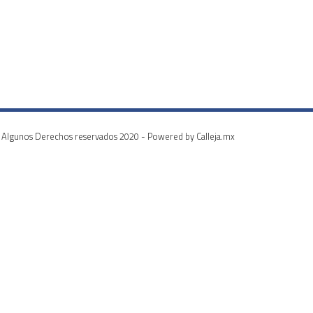
Algunos Derechos reservados 2020 - Powered by Calleja.mx