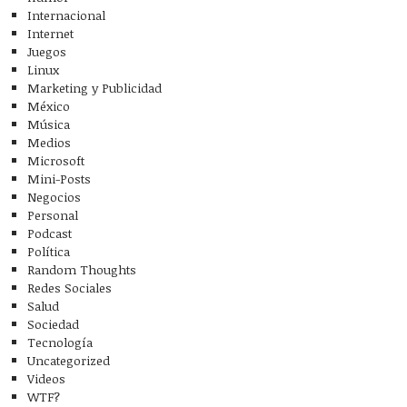
Internacional
Internet
Juegos
Linux
Marketing y Publicidad
México
Música
Medios
Microsoft
Mini-Posts
Negocios
Personal
Podcast
Política
Random Thoughts
Redes Sociales
Salud
Sociedad
Tecnología
Uncategorized
Videos
WTF?