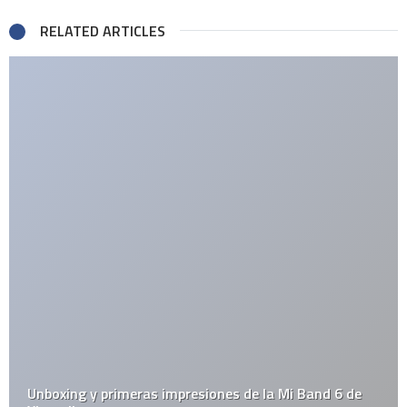
RELATED ARTICLES