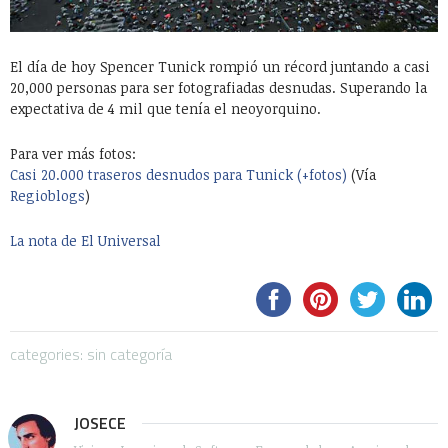
El día de hoy Spencer Tunick rompió un récord juntando a casi
20,000 personas para ser fotografiadas desnudas. Superando la
expectativa de 4 mil que tenía el neoyorquino.
Para ver más fotos:
Casi 20.000 traseros desnudos para Tunick (+fotos)
(Vía
Regioblogs
)
La nota de El Universal
categories: sin categoría
JOSECE