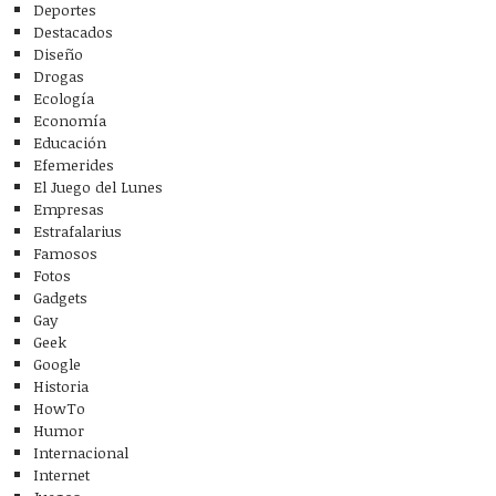
Deportes
Destacados
Diseño
Drogas
Ecología
Economía
Educación
Efemerides
El Juego del Lunes
Empresas
Estrafalarius
Famosos
Fotos
Gadgets
Gay
Geek
Google
Historia
HowTo
Humor
Internacional
Internet