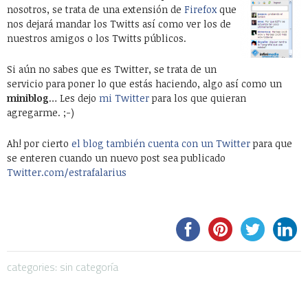
nosotros, se trata de una extensión de
Firefox
que
nos dejará mandar los Twitts así como ver los de
nuestros amigos o los Twitts públicos.
Si aún no sabes que es Twitter, se trata de un
servicio para poner lo que estás haciendo, algo así como un
miniblog
… Les dejo
mi Twitter
para los que quieran
agregarme. ;-)
Ah! por cierto
el blog también cuenta con un Twitter
para que
se enteren cuando un nuevo post sea publicado
Twitter.com/estrafalarius
categories: sin categoría