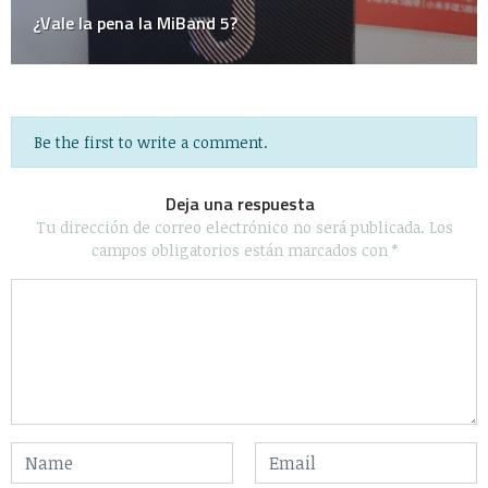
Be the first to write a comment.
Deja una respuesta
Tu dirección de correo electrónico no será publicada.
Los
campos obligatorios están marcados con
*