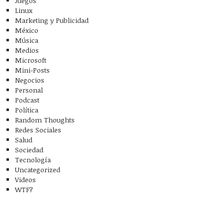
Juegos
Linux
Marketing y Publicidad
México
Música
Medios
Microsoft
Mini-Posts
Negocios
Personal
Podcast
Política
Random Thoughts
Redes Sociales
Salud
Sociedad
Tecnología
Uncategorized
Videos
WTF?