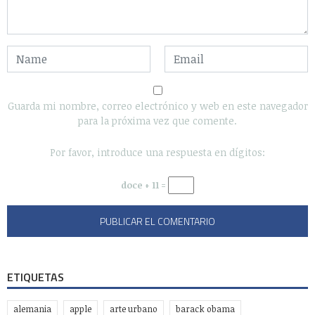
Guarda mi nombre, correo electrónico y web en este navegador
para la próxima vez que comente.
Por favor, introduce una respuesta en dígitos:
doce + 11 =
ETIQUETAS
alemania
apple
arte urbano
barack obama