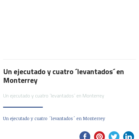
Un ejecutado y cuatro ´levantados´ en
Monterrey
Un ejecutado y cuatro ´levantados´ en Monterrey
Un ejecutado y cuatro ´levantados´ en Monterrey