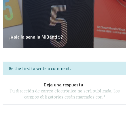
Be the first to write a comment.
Deja una respuesta
Tu dirección de correo electrónico no será publicada.
Los
campos obligatorios están marcados con
*