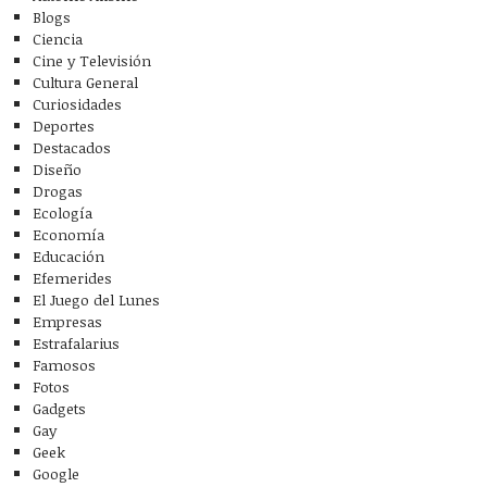
Blogs
Ciencia
Cine y Televisión
Cultura General
Curiosidades
Deportes
Destacados
Diseño
Drogas
Ecología
Economía
Educación
Efemerides
El Juego del Lunes
Empresas
Estrafalarius
Famosos
Fotos
Gadgets
Gay
Geek
Google