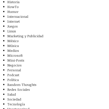
Historia
HowTo
Humor
Internacional
Internet
Juegos
Linux
Marketing y Publicidad
México
Música
Medios
Microsoft
Mini-Posts
Negocios
Personal
Podcast
Política
Random Thoughts
Redes Sociales
Salud
Sociedad
Tecnología
Uncategorized