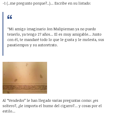
-1 (..me pregunto porque?..)… Escribe en su listado:
“Mi amigo imaginario Jon Malipieman ya no puedo
tenerlo, ya tengo 27 años… El es muy amigable… Junto
con él, te mandaré todo lo que le gusta y le molesta, sus
pasatiempos y su autoretrato.
Al “Vendedor” le han llegado varias preguntas como: ¿es
soltero?, ¿le importa el humo del cigarro?… y cosas por el
estilo…