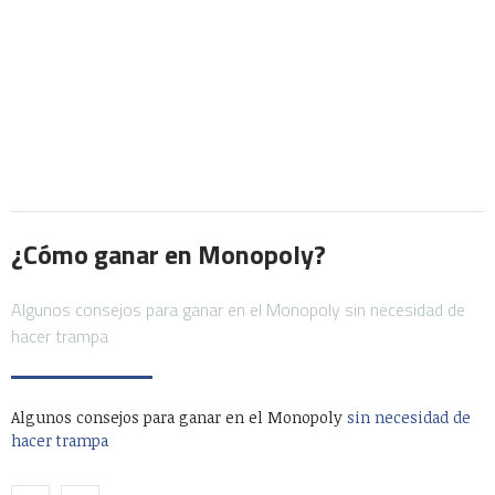
¿Cómo ganar en Monopoly?
Algunos consejos para ganar en el Monopoly sin necesidad de
hacer trampa
Algunos consejos para ganar en el Monopoly
sin necesidad de
hacer trampa