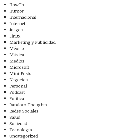
HowTo
Humor
Internacional
Internet
Juegos
Linux
Marketing y Publicidad
México
Música
Medios
Microsoft
Mini-Posts
Negocios
Personal
Podcast
Política
Random Thoughts
Redes Sociales
Salud
Sociedad
Tecnología
Uncategorized