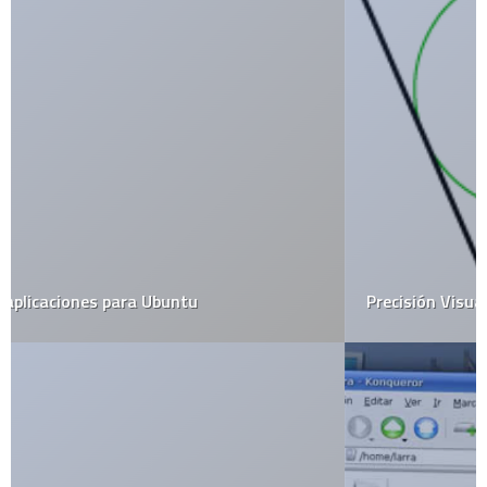
Precisión Visual