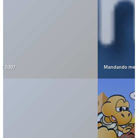
Mandando mensajes al futuro