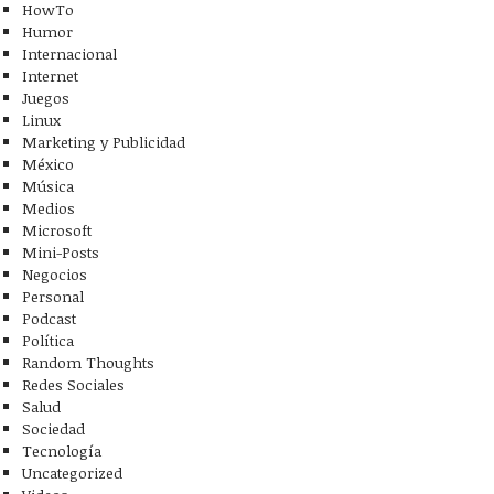
HowTo
Humor
Internacional
Internet
Juegos
Linux
Marketing y Publicidad
México
Música
Medios
Microsoft
Mini-Posts
Negocios
Personal
Podcast
Política
Random Thoughts
Redes Sociales
Salud
Sociedad
Tecnología
Uncategorized