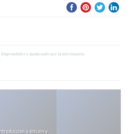
e, Emprendedor y Apasionado por la información.