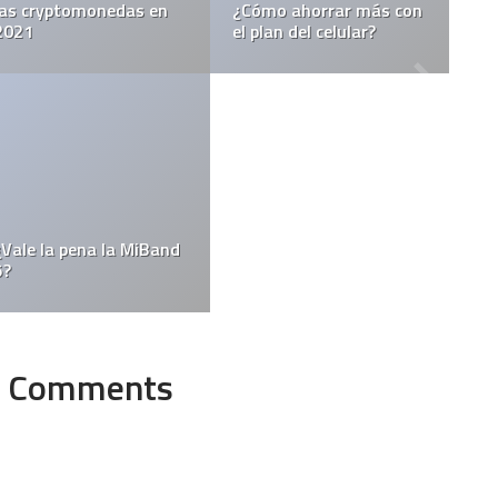
Comments