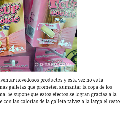
nventar novedosos productos y esta vez no es la
nas galletas que prometen aumantar la copa de los
a. Se supone que estos efectos se logran gracias a la
e con las calorías de la galleta talvez a la larga el resto