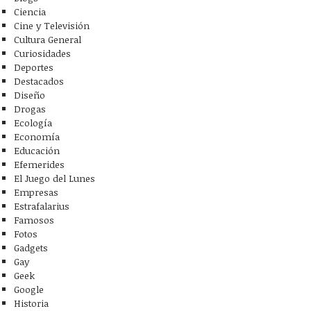
Ciencia
Cine y Televisión
Cultura General
Curiosidades
Deportes
Destacados
Diseño
Drogas
Ecología
Economía
Educación
Efemerides
El Juego del Lunes
Empresas
Estrafalarius
Famosos
Fotos
Gadgets
Gay
Geek
Google
Historia