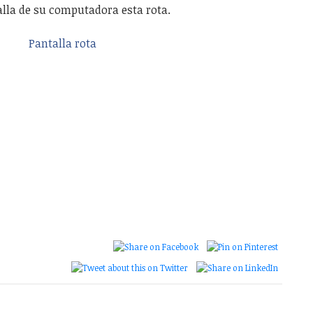
alla de su computadora esta rota.