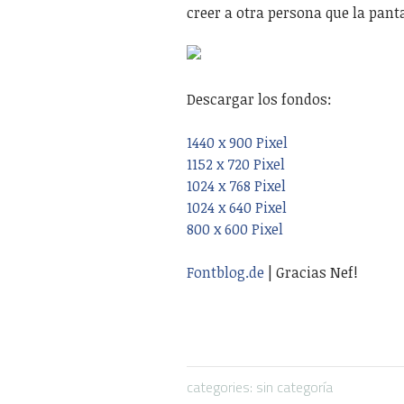
creer a otra persona que la pant
Descargar los fondos:
1440 x 900 Pixel
1152 x 720 Pixel
1024 x 768 Pixel
1024 x 640 Pixel
800 x 600 Pixel
Fontblog.de
| Gracias Nef!
categories: sin categoría