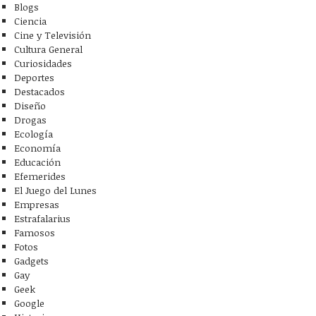
Blogs
Ciencia
Cine y Televisión
Cultura General
Curiosidades
Deportes
Destacados
Diseño
Drogas
Ecología
Economía
Educación
Efemerides
El Juego del Lunes
Empresas
Estrafalarius
Famosos
Fotos
Gadgets
Gay
Geek
Google