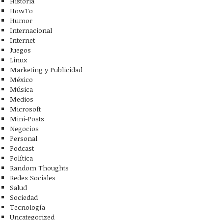
Historia
HowTo
Humor
Internacional
Internet
Juegos
Linux
Marketing y Publicidad
México
Música
Medios
Microsoft
Mini-Posts
Negocios
Personal
Podcast
Política
Random Thoughts
Redes Sociales
Salud
Sociedad
Tecnología
Uncategorized