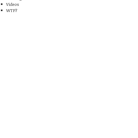
Videos
WTF?