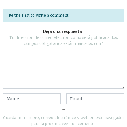
Be the first to write a comment.
Deja una respuesta
Tu dirección de correo electrónico no será publicada.
Los
campos obligatorios están marcados con
*
Guarda mi nombre, correo electrónico y web en este navegador
para la próxima vez que comente.