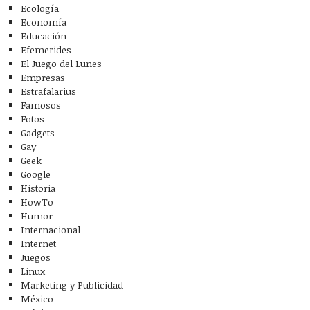
Ecología
Economía
Educación
Efemerides
El Juego del Lunes
Empresas
Estrafalarius
Famosos
Fotos
Gadgets
Gay
Geek
Google
Historia
HowTo
Humor
Internacional
Internet
Juegos
Linux
Marketing y Publicidad
México