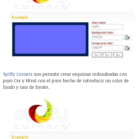
Spiffy Corners
nos permite crear esquinas redondeadas con
puro Css y Html con el puro hecho de introducir un color de
fondo y uno de frente.