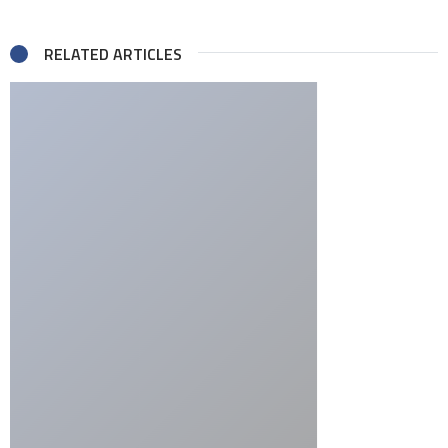
RELATED ARTICLES