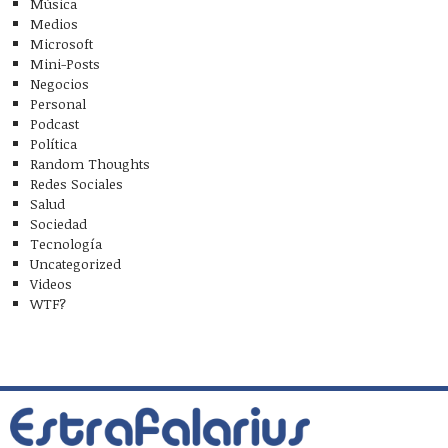
Música
Medios
Microsoft
Mini-Posts
Negocios
Personal
Podcast
Política
Random Thoughts
Redes Sociales
Salud
Sociedad
Tecnología
Uncategorized
Videos
WTF?