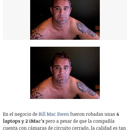
En el negocio de
Bill Mac Ewen
fueron robadas unas
4
laptops y 2 iMac’s
pero a pesar de que la compañía
cuenta con cámaras de circuito cerrado, la calidad es tan