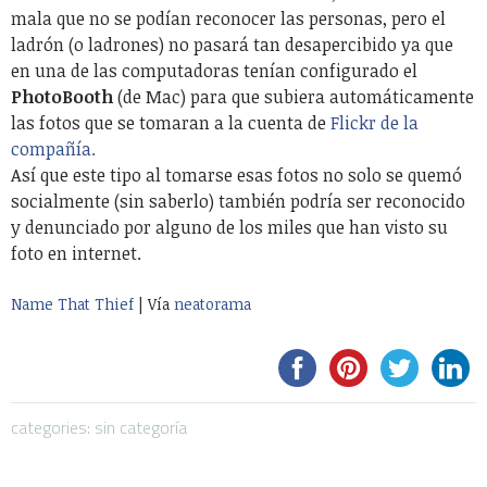
mala que no se podían reconocer las personas, pero el
ladrón (o ladrones) no pasará tan desapercibido ya que
en una de las computadoras tenían configurado el
PhotoBooth
(de Mac) para que subiera automáticamente
las fotos que se tomaran a la cuenta de
Flickr de la
compañía.
Así que este tipo al tomarse esas fotos no solo se quemó
socialmente (sin saberlo) también podría ser reconocido
y denunciado por alguno de los miles que han visto su
foto en internet.
Name That Thief
| Vía
neatorama
categories: sin categoría