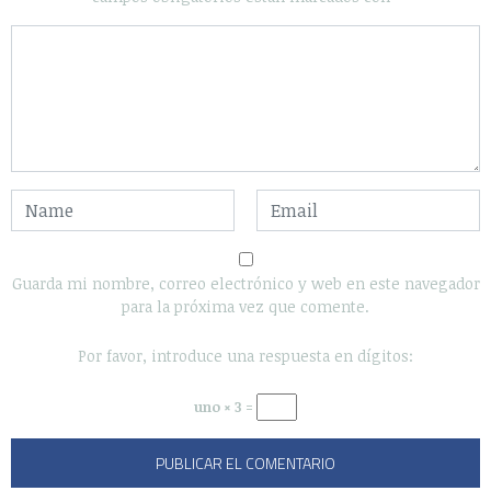
Guarda mi nombre, correo electrónico y web en este navegador
para la próxima vez que comente.
Por favor, introduce una respuesta en dígitos:
uno × 3 =