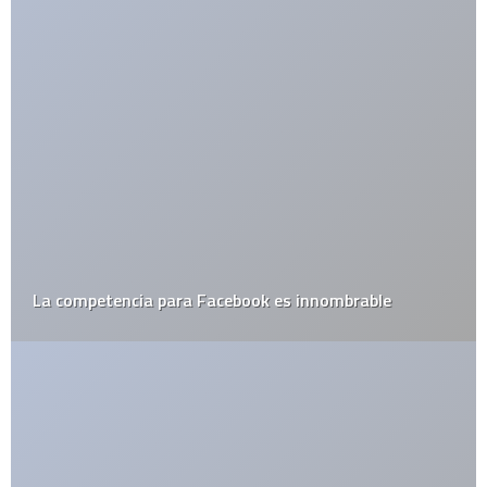
La competencia para Facebook es innombrable