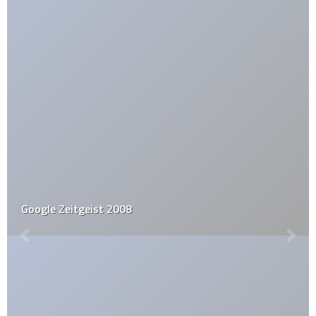
Google Zeitgeist 2008