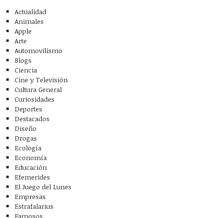
Actualidad
Animales
Apple
Arte
Automovilismo
Blogs
Ciencia
Cine y Televisión
Cultura General
Curiosidades
Deportes
Destacados
Diseño
Drogas
Ecología
Economía
Educación
Efemerides
El Juego del Lunes
Empresas
Estrafalarius
Famosos