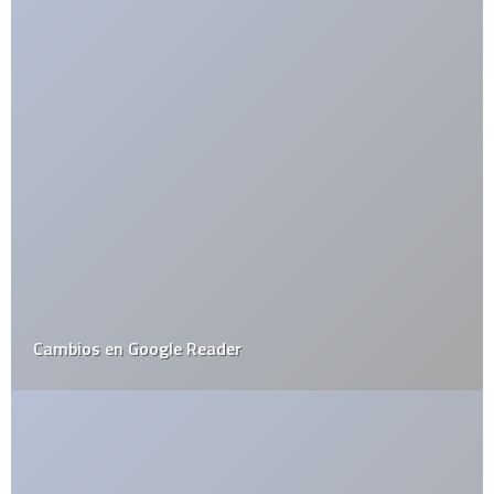
Cambios en Google Reader