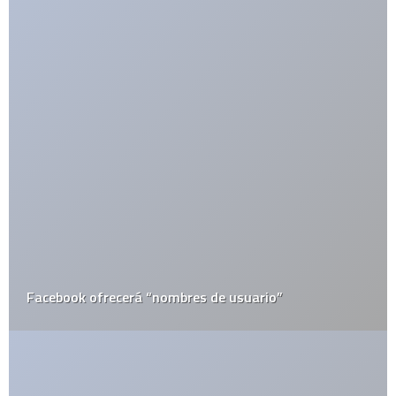
Facebook ofrecerá “nombres de usuario”