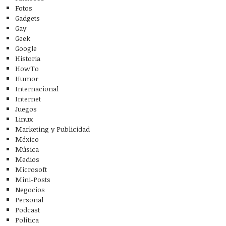
Fotos
Gadgets
Gay
Geek
Google
Historia
HowTo
Humor
Internacional
Internet
Juegos
Linux
Marketing y Publicidad
México
Música
Medios
Microsoft
Mini-Posts
Negocios
Personal
Podcast
Política