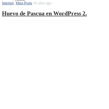
Internet
,
Mini-Posts
18 años ago
Huevo de Pascua en WordPress 2.