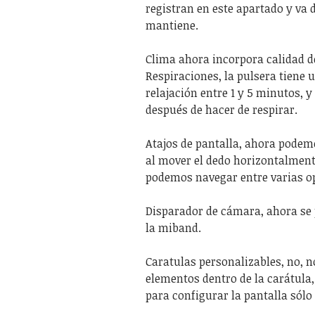
registran en este apartado y va
mantiene.
Clima ahora incorpora calidad de
Respiraciones, la pulsera tiene 
relajación entre 1 y 5 minutos, y
después de hacer de respirar.
Atajos de pantalla, ahora podem
al mover el dedo horizontalment
podemos navegar entre varias op
Disparador de cámara, ahora se 
la miband.
Caratulas personalizables, no, n
elementos dentro de la carátula,
para configurar la pantalla sól