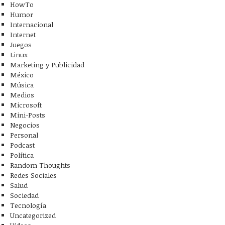
HowTo
Humor
Internacional
Internet
Juegos
Linux
Marketing y Publicidad
México
Música
Medios
Microsoft
Mini-Posts
Negocios
Personal
Podcast
Política
Random Thoughts
Redes Sociales
Salud
Sociedad
Tecnología
Uncategorized