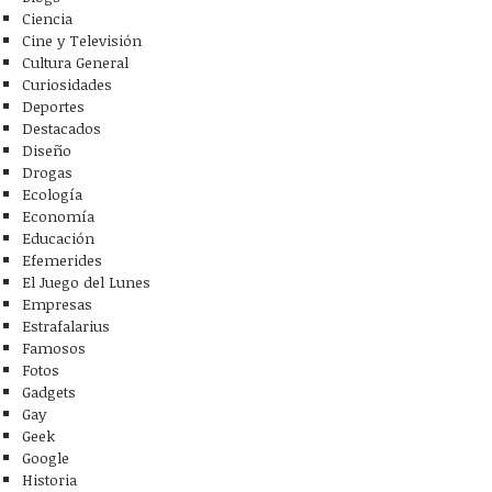
Ciencia
Cine y Televisión
Cultura General
Curiosidades
Deportes
Destacados
Diseño
Drogas
Ecología
Economía
Educación
Efemerides
El Juego del Lunes
Empresas
Estrafalarius
Famosos
Fotos
Gadgets
Gay
Geek
Google
Historia