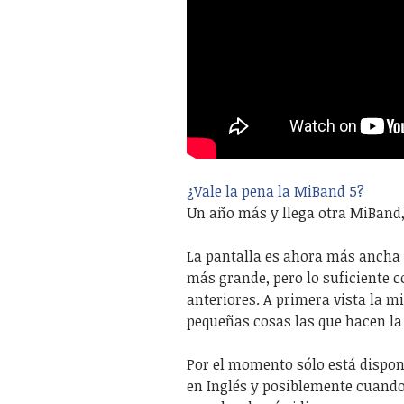
¿Vale la pena la MiBand 5?
Un año más y llega otra MiBand, 
La pantalla es ahora más ancha l
más grande, pero lo suficiente c
anteriores. A primera vista la 
pequeñas cosas las que hacen la 
Por el momento sólo está disponi
en Inglés y posiblemente cuando