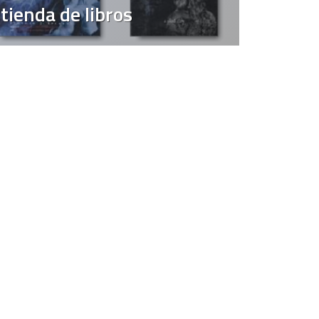
tienda de libros