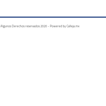
Algunos Derechos reservados 2020 - Powered by Calleja.mx