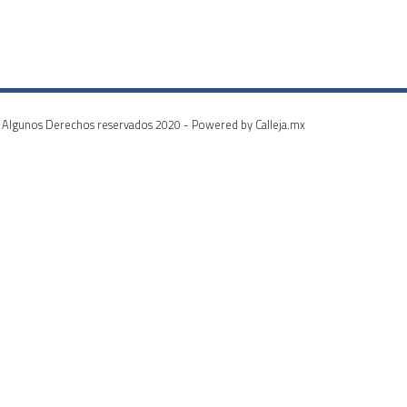
Algunos Derechos reservados 2020 - Powered by Calleja.mx