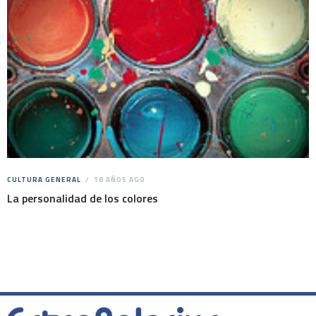
CULTURA GENERAL
18 AÑOS AGO
La personalidad de los colores