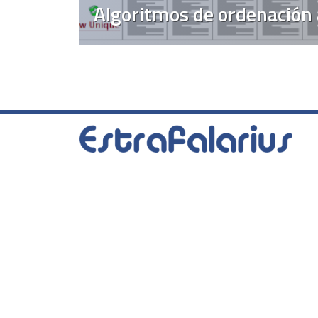
Algoritmos de ordenación