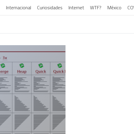
Internacional
Curiosidades
Internet
WTF?
México
CO