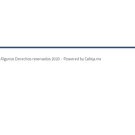
Algunos Derechos reservados 2020 - Powered by Calleja.mx