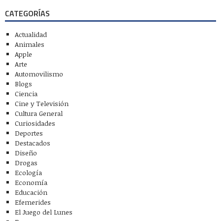
CATEGORÍAS
Actualidad
Animales
Apple
Arte
Automovilismo
Blogs
Ciencia
Cine y Televisión
Cultura General
Curiosidades
Deportes
Destacados
Diseño
Drogas
Ecología
Economía
Educación
Efemerides
El Juego del Lunes