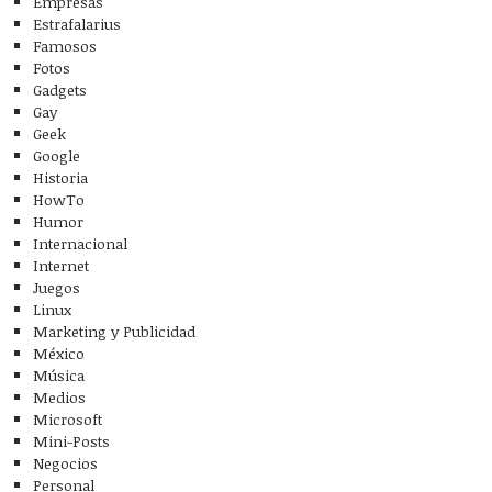
Empresas
Estrafalarius
Famosos
Fotos
Gadgets
Gay
Geek
Google
Historia
HowTo
Humor
Internacional
Internet
Juegos
Linux
Marketing y Publicidad
México
Música
Medios
Microsoft
Mini-Posts
Negocios
Personal