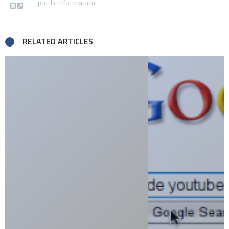
por la información.
RELATED ARTICLES