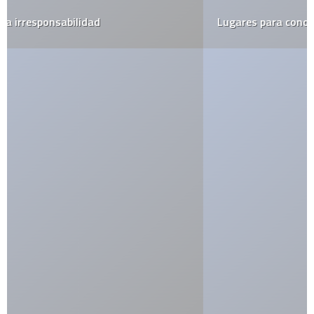
Lugares para conocer pareja