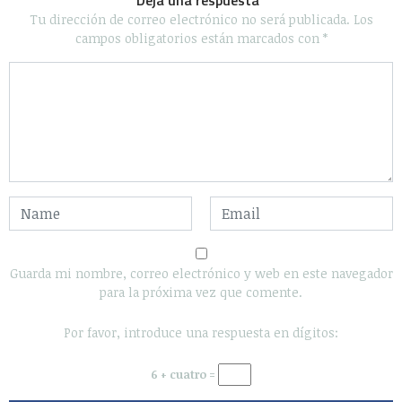
Deja una respuesta
Tu dirección de correo electrónico no será publicada.
Los
campos obligatorios están marcados con
*
Guarda mi nombre, correo electrónico y web en este navegador
para la próxima vez que comente.
Por favor, introduce una respuesta en dígitos:
6 + cuatro =