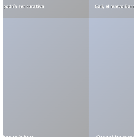
Gali, el nuevo Barney