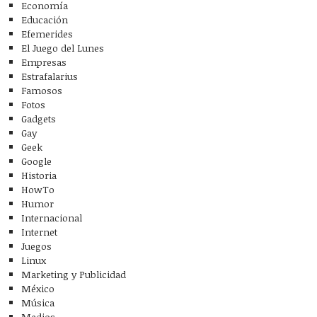
Economía
Educación
Efemerides
El Juego del Lunes
Empresas
Estrafalarius
Famosos
Fotos
Gadgets
Gay
Geek
Google
Historia
HowTo
Humor
Internacional
Internet
Juegos
Linux
Marketing y Publicidad
México
Música
Medios