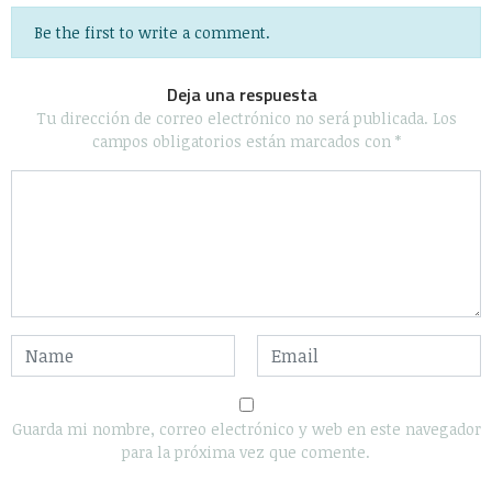
Be the first to write a comment.
Deja una respuesta
Tu dirección de correo electrónico no será publicada.
Los
campos obligatorios están marcados con
*
Guarda mi nombre, correo electrónico y web en este navegador
para la próxima vez que comente.