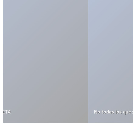
No todos los que se aparecen quieren ayudarte…