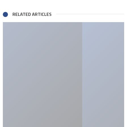
RELATED ARTICLES