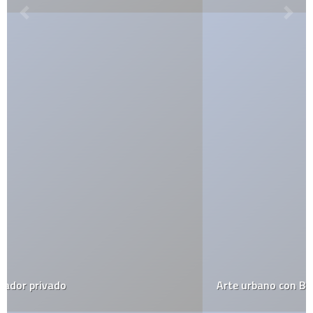
Arte urbano con Bolsas