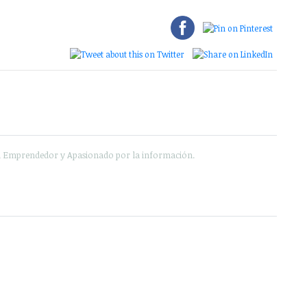
e, Emprendedor y Apasionado por la información.