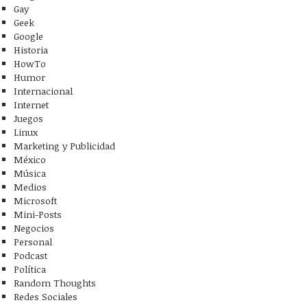
Gay
Geek
Google
Historia
HowTo
Humor
Internacional
Internet
Juegos
Linux
Marketing y Publicidad
México
Música
Medios
Microsoft
Mini-Posts
Negocios
Personal
Podcast
Política
Random Thoughts
Redes Sociales