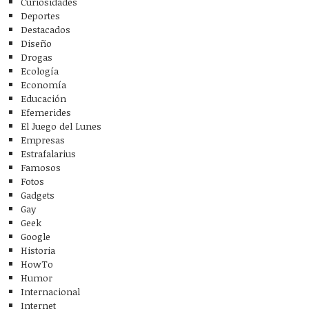
Curiosidades
Deportes
Destacados
Diseño
Drogas
Ecología
Economía
Educación
Efemerides
El Juego del Lunes
Empresas
Estrafalarius
Famosos
Fotos
Gadgets
Gay
Geek
Google
Historia
HowTo
Humor
Internacional
Internet