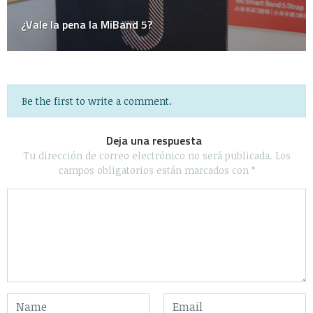
Be the first to write a comment.
Deja una respuesta
Tu dirección de correo electrónico no será publicada.
Los
campos obligatorios están marcados con
*