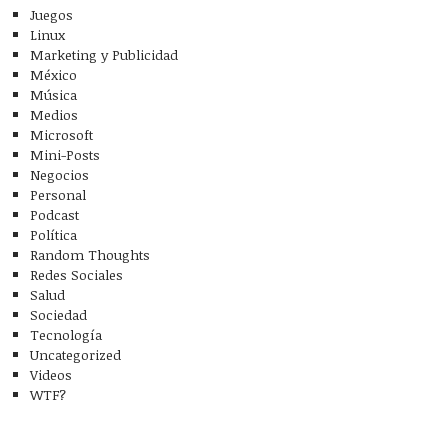
Juegos
Linux
Marketing y Publicidad
México
Música
Medios
Microsoft
Mini-Posts
Negocios
Personal
Podcast
Política
Random Thoughts
Redes Sociales
Salud
Sociedad
Tecnología
Uncategorized
Videos
WTF?