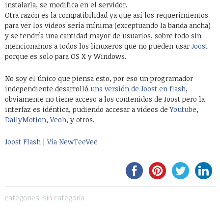
instalarla, se modifica en el servidor.
Otra razón es la compatibilidad ya que así los requerimientos
para ver los videos sería mínima (exceptuando la banda ancha)
y se tendría una cantidad mayor de usuarios, sobre todo sin
mencionamos a todos los linuxeros que no pueden usar
Joost
porque es solo para OS X y Windows.
No soy el único que piensa esto, por eso un programador
independiente desarrolló
una versión de Joost en flash
,
obviamente no tiene acceso a los contenidos de Joost pero la
interfaz es idéntica, pudiendo accesar a videos de
Youtube
,
DailyMotion
,
Veoh
, y otros.
Joost Flash
|
Vía NewTeeVee
categories: sin categoría