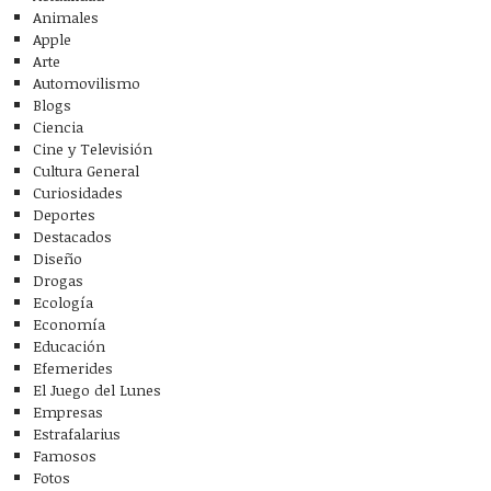
Animales
Apple
Arte
Automovilismo
Blogs
Ciencia
Cine y Televisión
Cultura General
Curiosidades
Deportes
Destacados
Diseño
Drogas
Ecología
Economía
Educación
Efemerides
El Juego del Lunes
Empresas
Estrafalarius
Famosos
Fotos