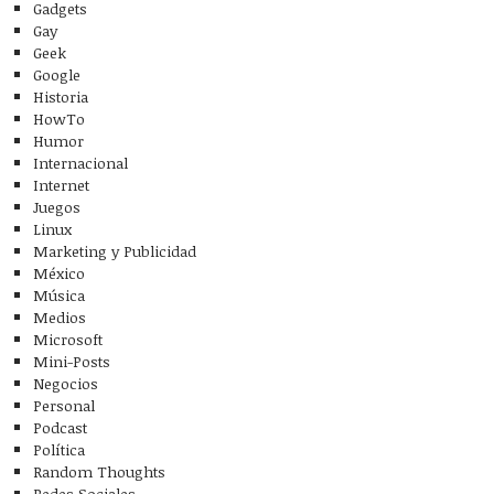
Gadgets
Gay
Geek
Google
Historia
HowTo
Humor
Internacional
Internet
Juegos
Linux
Marketing y Publicidad
México
Música
Medios
Microsoft
Mini-Posts
Negocios
Personal
Podcast
Política
Random Thoughts
Redes Sociales