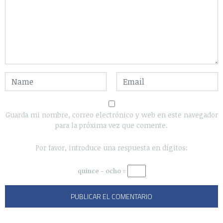
Guarda mi nombre, correo electrónico y web en este navegador
para la próxima vez que comente.
Por favor, introduce una respuesta en dígitos:
quince − ocho =