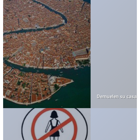
Demuelen su casa mientras no estaba