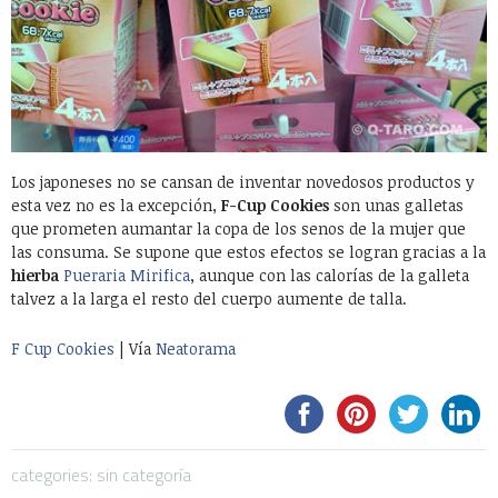
Los japoneses no se cansan de inventar novedosos productos y
esta vez no es la excepción,
F-Cup Cookies
son unas galletas
que prometen aumantar la copa de los senos de la mujer que
las consuma. Se supone que estos efectos se logran gracias a la
hierba
Pueraria Mirifica
, aunque con las calorías de la galleta
talvez a la larga el resto del cuerpo aumente de talla.
F Cup Cookies
| Vía
Neatorama
categories: sin categoría