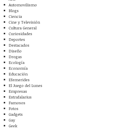
Automovilismo
Blogs
Ciencia
Cine y Televisión
Cultura General
Curiosidades
Deportes
Destacados
Diseño
Drogas
Ecología
Economía
Educación
Efemerides
El Juego del Lunes
Empresas
Estrafalarius
Famosos
Fotos
Gadgets
Gay
Geek