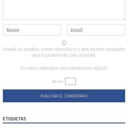
Guarda mi nombre, correo electrónico y web en este navegador
para la próxima vez que comente.
Por favor, introduce una respuesta en dígitos:
14 + 4 =
ETIQUETAS