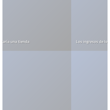
Los ingresos de los Bloggers