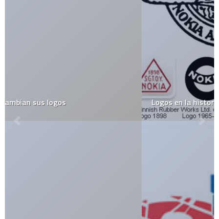
Logos en la historia