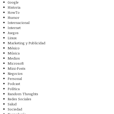
Google
Historia
HowTo
Humor
Internacional
Internet
Juegos
Linux
Marketing y Publicidad
México
Música
Medios
Microsoft
Mini-Posts
Negocios
Personal
Podcast
Política
Random Thoughts
Redes Sociales
Salud
Sociedad