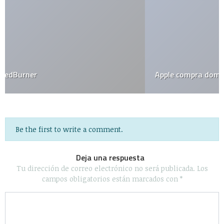
Apple compra dominio de iPhone.com
Be the first to write a comment.
Deja una respuesta
Tu dirección de correo electrónico no será publicada.
Los
campos obligatorios están marcados con
*