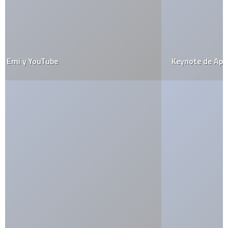
Keynote de Apple