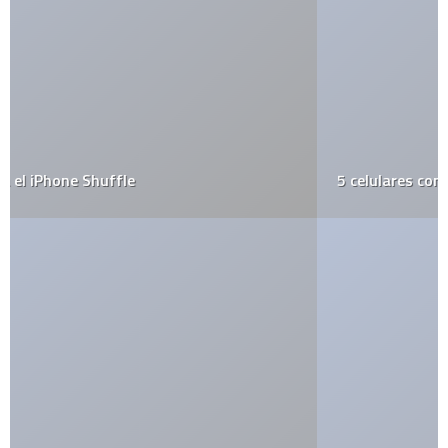
5 celulares con Linux