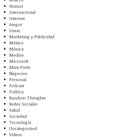
Humor
Internacional
Internet
Juegos
Linux
Marketing y Publicidad
México
Música
Medios
Microsoft
Mini-Posts
Negocios
Personal
Podcast
Política
Random Thoughts
Redes Sociales
Salud
Sociedad
Tecnología
Uncategorized
Videos