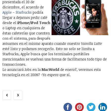
presentada el 20 de
diciembre, el acuerdo de
Apple – Starbucks
podría
llegar a dejarnos pedir café
desde el
iPhone/iPod Touch
o Laptop en cualquiera de
éstas cafeterías que cuenten
con el sistema, para después
avisarnos en el mismo aparato cuando nuestro
Vainilla Latte
esté listo y podamos recogerlo. Esto no solo se limita a
Starbucks, Apple busca que los terminales portátiles
mencionados se vuelvan una forma de facilitarnos todo tipo de
transacciones.
Lo anunciará Jobs en la
MacWorld
de enero?, veremos esta
tecnología en el 2008? -Yo espero que sí.