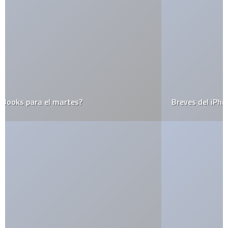
Breves del iPhone