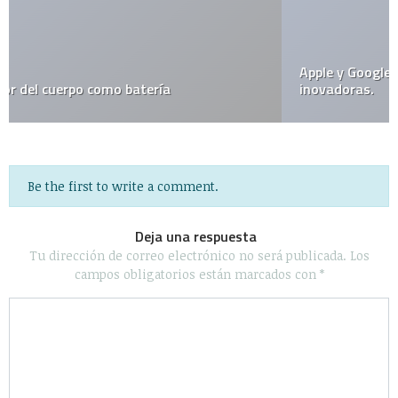
Apple y Google, Primeras entre las 50 compañías más
inovadoras.
Be the first to write a comment.
Deja una respuesta
Tu dirección de correo electrónico no será publicada.
Los
campos obligatorios están marcados con
*