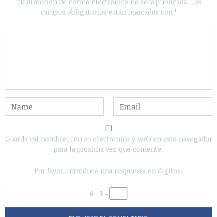
Tu dirección de correo electrónico no será publicada.
Los
campos obligatorios están marcados con
*
Guarda mi nombre, correo electrónico y web en este navegador
para la próxima vez que comente.
Por favor, introduce una respuesta en dígitos:
6 − 3 =