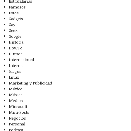
Estrafalarius
Famosos
Fotos
Gadgets
Gay
Geek
Google
Historia
HowTo
Humor
Internacional
Internet
Juegos
Linux
Marketing y Publicidad
México
Música
Medios
Microsoft
Mini-Posts
Negocios
Personal
Podcast