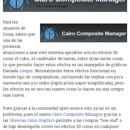
Para los
usuarios de
linux, saben que
una de las
primeras
atracciones a usar este sistema operativo son su efectos 3D
como el cubo, el cambiador de tareas, entre otras varias cosas.
Lo que permite hacer estos efectos es un manejador de gráficos
llamado
compiz
. Normalmente éstos efectos funcionan en
tooodo tipo de computadoras, incluyendo las viejitas con poca
memoria ram y/o video (explicación super simplificada), pero
los efectos no se ven tan suaves como lo hacen en una compu
mas nueva.
Pues gracias a la comunidad open source esto ya no es un
problema, pues el nuevo
Cairo Composite Manager
gracias a
las
librerias Cairo Graphics
permite a las compus “low end” o
de bajo desempeño correr los efectos 3D como en cualquier