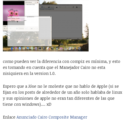
como pueden ver la diferencia con compiz es mínima, y esto
es tomando en cuenta que el Manejador Cairo no esta
nisiquiera en la version 1.0.
Espero que a Jóse no le moleste que no hablo de Apple (si se
fijan en los posts de alrededor de un año solo hablaba de linux
y sus opiniones de apple no eran tan diferentes de las que
tiene con windows)…. xD
Enlace
Anunciado Cairo Composite Manager