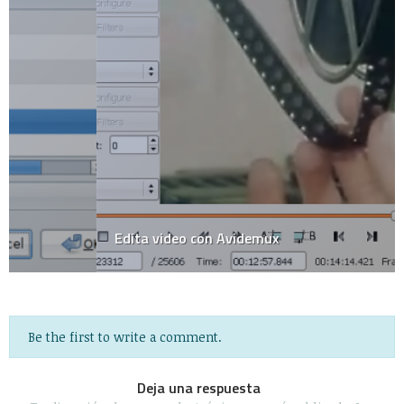
Edita video con Avidemux
Be the first to write a comment.
Deja una respuesta