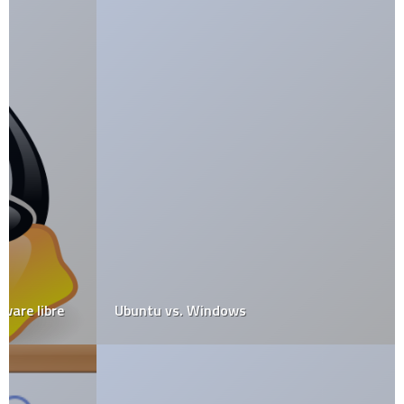
Ubuntu vs. Windows