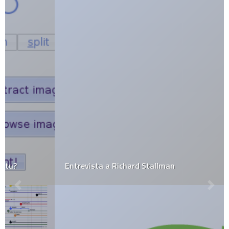
Entrevista a Richard Stallman