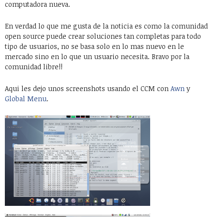
computadora nueva.
En verdad lo que me gusta de la noticia es como la comunidad
open source puede crear soluciones tan completas para todo
tipo de usuarios, no se basa solo en lo mas nuevo en le
mercado sino en lo que un usuario necesita. Bravo por la
comunidad libre!!
Aqui les dejo unos screenshots usando el CCM con
Awn
y
Global Menu
.