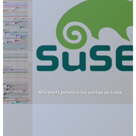
Microsoft potencia las ventas de Linux