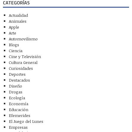
CATEGORÍAS
Actualidad
Animales
Apple
Arte
Automovilismo
Blogs
Ciencia
Cine y Televisión
Cultura General
Curiosidades
Deportes
Destacados
Diseño
Drogas
Ecología
Economía
Educación
Efemerides
El Juego del Lunes
Empresas