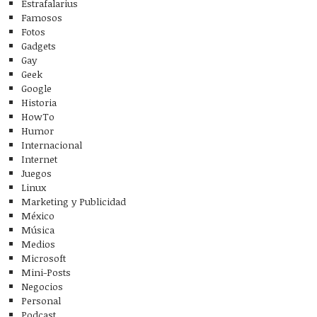
Estrafalarius
Famosos
Fotos
Gadgets
Gay
Geek
Google
Historia
HowTo
Humor
Internacional
Internet
Juegos
Linux
Marketing y Publicidad
México
Música
Medios
Microsoft
Mini-Posts
Negocios
Personal
Podcast