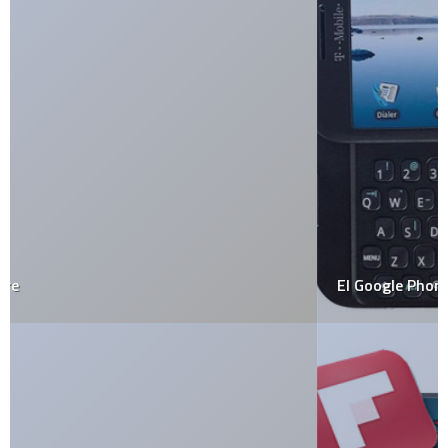
El Google Phone ya está aquí