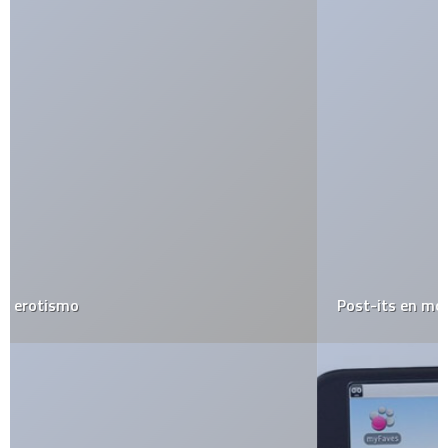
Post-its en movimiento