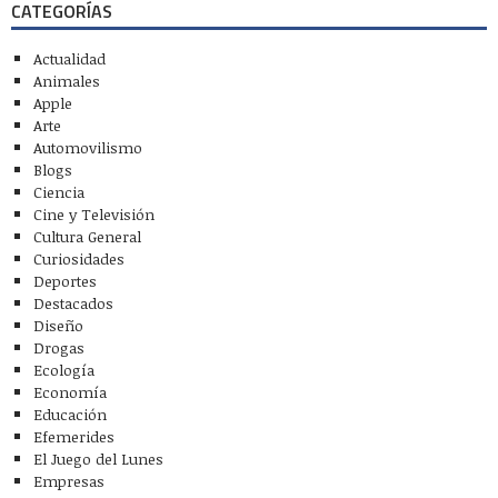
CATEGORÍAS
Actualidad
Animales
Apple
Arte
Automovilismo
Blogs
Ciencia
Cine y Televisión
Cultura General
Curiosidades
Deportes
Destacados
Diseño
Drogas
Ecología
Economía
Educación
Efemerides
El Juego del Lunes
Empresas