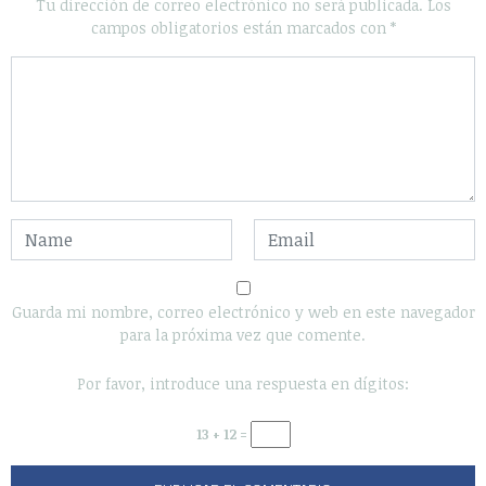
Tu dirección de correo electrónico no será publicada.
Los
campos obligatorios están marcados con
*
Guarda mi nombre, correo electrónico y web en este navegador
para la próxima vez que comente.
Por favor, introduce una respuesta en dígitos:
13 + 12 =