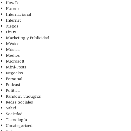
HowTo
Humor
Internacional
Internet
Juegos
Linux
Marketing y Publicidad
México
Música
Medios
Microsoft
Mini-Posts
Negocios
Personal
Podcast
Política
Random Thoughts
Redes Sociales
Salud
Sociedad
Tecnología
Uncategorized