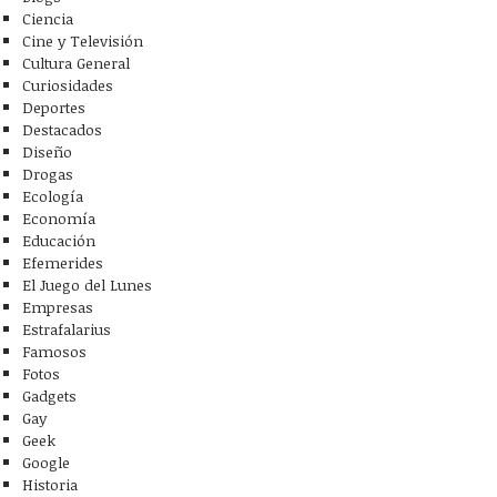
Ciencia
Cine y Televisión
Cultura General
Curiosidades
Deportes
Destacados
Diseño
Drogas
Ecología
Economía
Educación
Efemerides
El Juego del Lunes
Empresas
Estrafalarius
Famosos
Fotos
Gadgets
Gay
Geek
Google
Historia