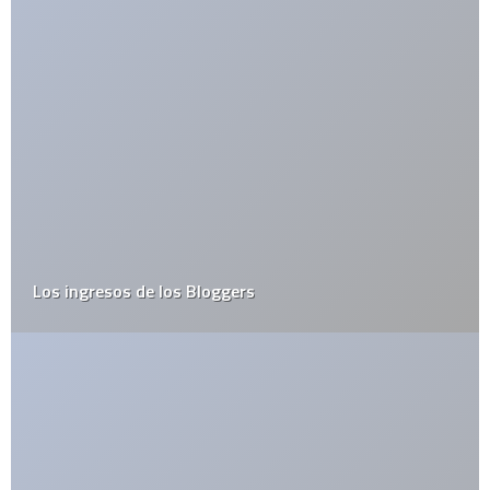
Prueba de inmunidad para regresar a trabajar en Italia