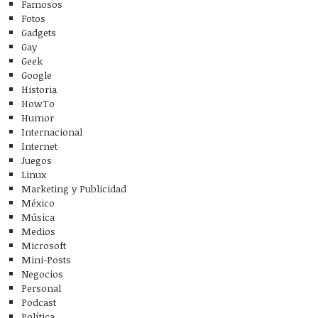
Famosos
Fotos
Gadgets
Gay
Geek
Google
Historia
HowTo
Humor
Internacional
Internet
Juegos
Linux
Marketing y Publicidad
México
Música
Medios
Microsoft
Mini-Posts
Negocios
Personal
Podcast
Política