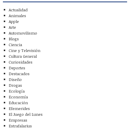
Actualidad
Animales
Apple
Arte
Automovilismo
Blogs
Ciencia
Cine y Televisión
Cultura General
Curiosidades
Deportes
Destacados
Diseño
Drogas
Ecología
Economía
Educación
Efemerides
El Juego del Lunes
Empresas
Estrafalarius