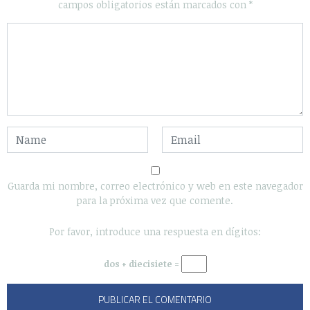
campos obligatorios están marcados con
*
Guarda mi nombre, correo electrónico y web en este navegador
para la próxima vez que comente.
Por favor, introduce una respuesta en dígitos:
dos + diecisiete =