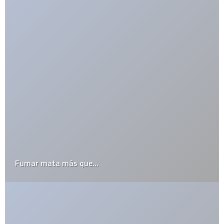
Otros usos de WordPress