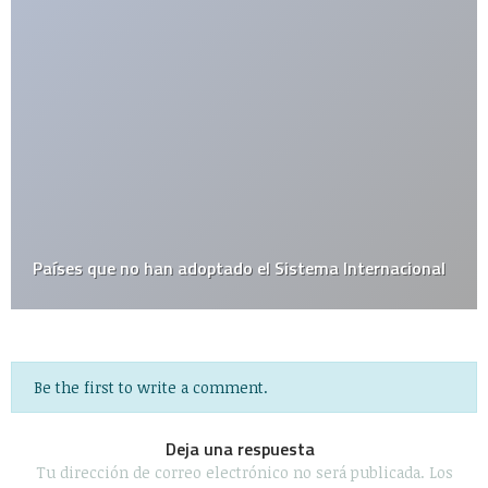
Un pueblillo Austriaco, llamado “Fucking”
Be the first to write a comment.
Deja una respuesta
Tu dirección de correo electrónico no será publicada.
Los