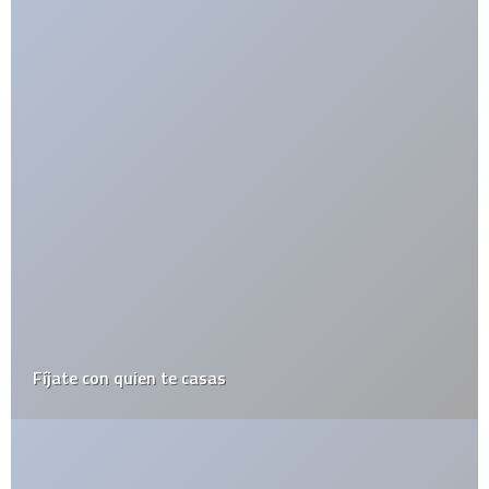
México podría cambiar de nombre