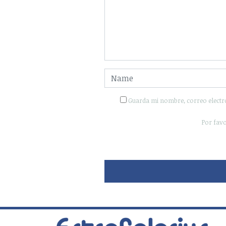
Guarda mi nombre, correo electr
Por favo