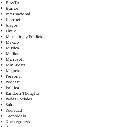
HowTo
Humor
Internacional
Internet
Juegos
Linux
Marketing y Publicidad
México
Música
Medios
Microsoft
Mini-Posts
Negocios
Personal
Podcast
Política
Random Thoughts
Redes Sociales
Salud
Sociedad
Tecnología
Uncategorized