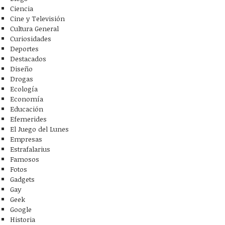
Ciencia
Cine y Televisión
Cultura General
Curiosidades
Deportes
Destacados
Diseño
Drogas
Ecología
Economía
Educación
Efemerides
El Juego del Lunes
Empresas
Estrafalarius
Famosos
Fotos
Gadgets
Gay
Geek
Google
Historia